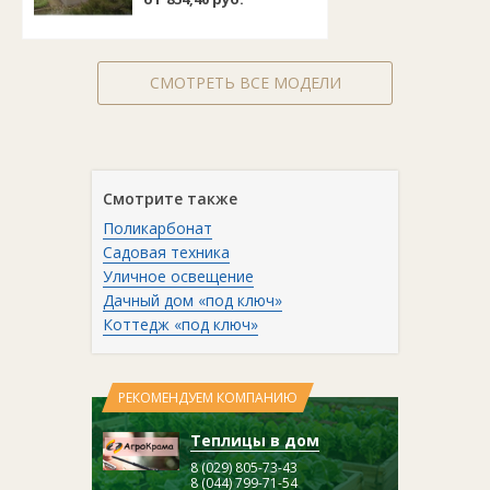
СМОТРЕТЬ ВСЕ МОДЕЛИ
Смотрите также
Поликарбонат
Садовая техника
Уличное освещение
Дачный дом «под ключ»
Коттедж «под ключ»
РЕКОМЕНДУЕМ КОМПАНИЮ
Теплицы в дом
8 (029) 805-73-43
8 (044) 799-71-54