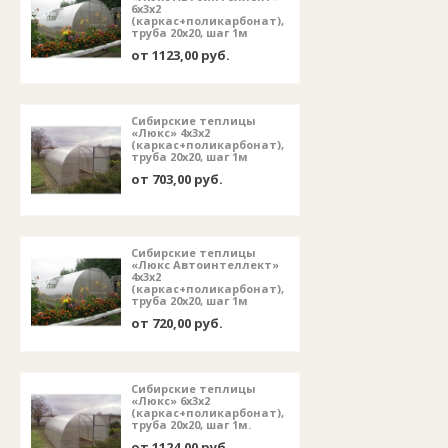
6х3х2
(каркас+поликарбонат),
труба 20х20, шаг 1м
от 1123,00 руб.
Сибирские теплицы
«Люкс» 4х3х2
(каркас+поликарбонат),
труба 20х20, шаг 1м
от 703,00 руб.
Сибирские теплицы
«Люкс Автоинтеллект»
4х3х2
(каркас+поликарбонат),
труба 20х20, шаг 1м
от 720,00 руб.
Сибирские теплицы
«Люкс» 6х3х2
(каркас+поликарбонат),
труба 20х20, шаг 1м.
от 1124,00 руб.