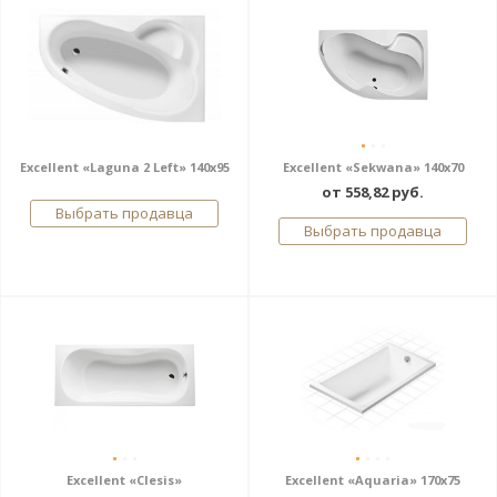
Excellent «Laguna 2 Left» 140x95
Excellent «Sekwana» 140х70
от 558,82 руб.
Выбрать продавца
Выбрать продавца
Excellent «Clesis»
Excellent «Aquaria» 170x75