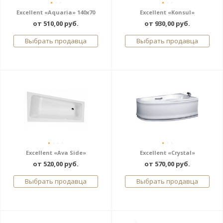
Excellent «Aquaria» 140х70
Excellent «Konsul»
от 510,00 руб.
от 930,00 руб.
Выбрать продавца
Выбрать продавца
Excellent «Ava Side»
Excellent «Crystal»
от 520,00 руб.
от 570,00 руб.
Выбрать продавца
Выбрать продавца