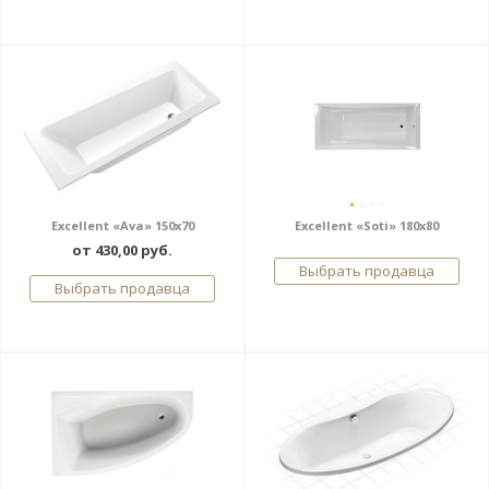
Excellent «Ava» 150x70
Excellent «Soti» 180x80
от 430,00 руб.
Выбрать продавца
Выбрать продавца