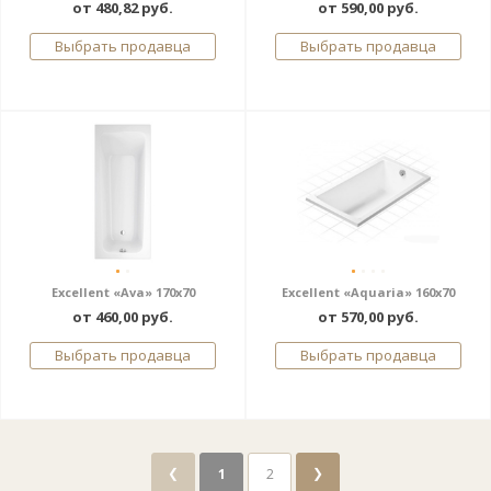
от 480,82 руб.
от 590,00 руб.
Выбрать продавца
Выбрать продавца
Excellent «Ava» 170х70
Excellent «Aquaria» 160x70
от 460,00 руб.
от 570,00 руб.
Выбрать продавца
Выбрать продавца
❮
❯
1
2