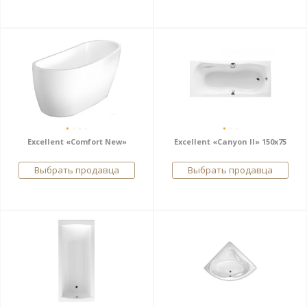
Excellent «Сomfort New»
Excellent «Canyon II» 150x75
Выбрать продавца
Выбрать продавца