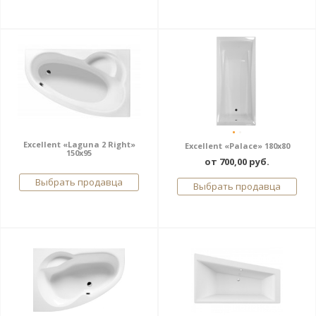
Excellent «Laguna 2 Right»
Excellent «Palace» 180x80
150x95
от 700,00 руб.
Выбрать продавца
Выбрать продавца