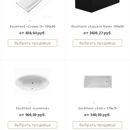
Excellent «Crown II» 180x80
Excellent «Square New» 180x80
от 858,04 руб.
от 3630,27 руб.
Выбрать продавца
Выбрать продавца
Excellent «Lumina»
Excellent «Soti» 170x75
от 900,00 руб.
от 546,00 руб.
Выбрать продавца
Выбрать продавца