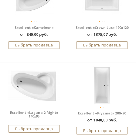
Excellent «Kameleon»
Excellent «Crown Lux» 190x120
от 840,00 руб.
от 1375,07 руб.
Выбрать продавца
Выбрать продавца
Excellent «Laguna 2 Right»
Excellent «Pryzmat» 200х90
140x95
от 1040,00 руб.
Выбрать продавца
Выбрать продавца