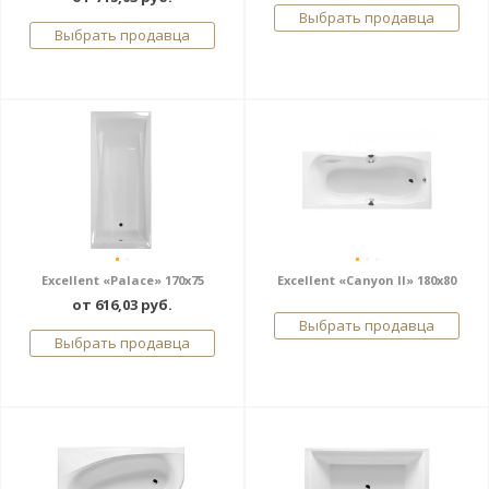
Выбрать продавца
Выбрать продавца
Excellent «Palace» 170х75
Excellent «Canyon II» 180x80
от 616,03 руб.
Выбрать продавца
Выбрать продавца