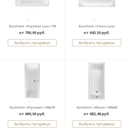
Excellent «Pryzmat Lux» 170
Excellent «Clesis Lux»
от 700,00 руб.
от 643,50 руб.
Выбрать продавца
Выбрать продавца
Excellent «Pryzmat» 160х75
Excellent «Wave» 180x80
от 600,00 руб.
от 682,48 руб.
Выбрать продавца
Выбрать продавца