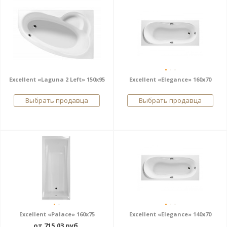
Excellent «Laguna 2 Left» 150x95
Excellent «Elegance» 160x70
Выбрать продавца
Выбрать продавца
Excellent «Palace» 160x75
Excellent «Elegance» 140x70
от 715,03 руб.