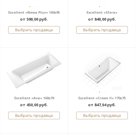
Excellent «Newa Plus» 160x95
Excellent «Sfera»
от 590,00 руб.
от 840,00 руб.
Выбрать продавца
Выбрать продавца
Excellent «Ava» 160x70
Excellent «Crown II» 170x75
от 450,00 руб.
от 847,04 руб.
Выбрать продавца
Выбрать продавца