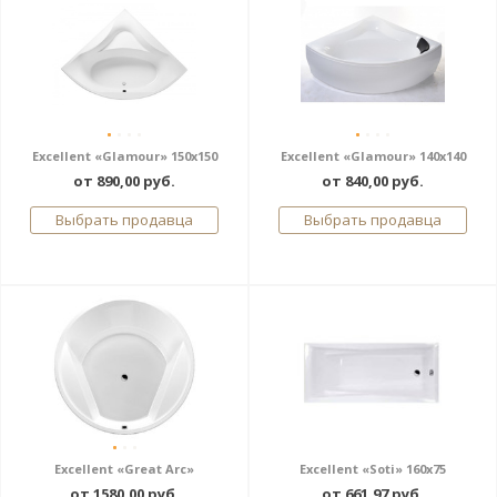
Excellent «Glamour» 150х150
Excellent «Glamour» 140х140
от 890,00 руб.
от 840,00 руб.
Выбрать продавца
Выбрать продавца
Excellent «Great Arc»
Excellent «Soti» 160x75
от 1580,00 руб.
от 661,97 руб.