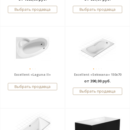
Выбрать продавца
Выбрать продавца
Excellent «Laguna II»
Excellent «Sekwana» 150x70
от 390,00 руб.
Выбрать продавца
Выбрать продавца