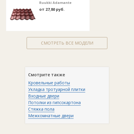
Ruukki Adamante
от 27,80 руб.
СМОТРЕТЬ ВСЕ МОДЕЛИ
Смотрите также
Кровельные работы
Укладка тротуарной плитки
Входные двери
Потолки из гипсокартона
Стяжка пола
Межкомнатные двери