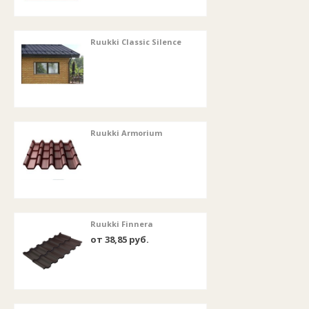
Ruukki Classic Silence
Ruukki Armorium
Ruukki Finnera
от 38,85 руб.