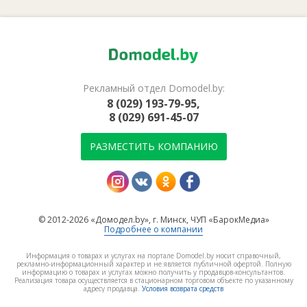
Рекламный отдел Domodel.by:
8 (029) 193-79-95,
8 (029) 691-45-07
РАЗМЕСТИТЬ КОМПАНИЮ
© 2012-2026 «Домодел.by», г. Минск, ЧУП «БарокМедиа»
Подробнее о компании
Информация о товарах и услугах на портале Domodel.by носит справочный,
рекламно-информационный характер и не является публичной офертой. Полную
информацию о товарах и услугах можно получить у продавцов-консультантов.
Реализация товара осуществляется в стационарном торговом объекте по указанному
адресу продавца.
Условия возврата средств