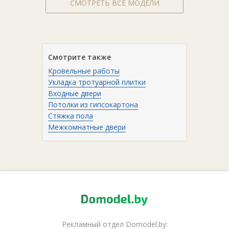
СМОТРЕТЬ ВСЕ МОДЕЛИ
Смотрите также
Кровельные работы
Укладка тротуарной плитки
Входные двери
Потолки из гипсокартона
Стяжка пола
Межкомнатные двери
Рекламный отдел Domodel.by: