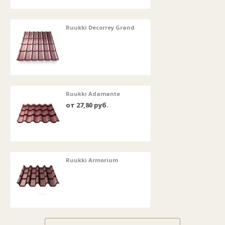
Ruukki Decorrey Grand
Ruukki Adamante
от 27,80 руб.
Ruukki Armorium