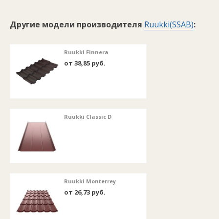
Другие модели производителя
Ruukki(SSAB)
:
Ruukki Finnera
от 38,85 руб.
Ruukki Classic D
Ruukki Monterrey
от 26,73 руб.