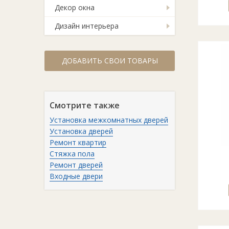
Декор окна
Дизайн интерьера
ДОБАВИТЬ СВОИ ТОВАРЫ
Смотрите также
Установка межкомнатных дверей
Установка дверей
Ремонт квартир
Стяжка пола
Ремонт дверей
Входные двери