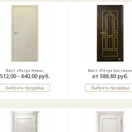
Вист «Ретро Нова»
Вист «Ретро Бастион
512,00 - 640,00 руб.
от 588,80 руб.
Выбрать продавца
Выбрать продавца