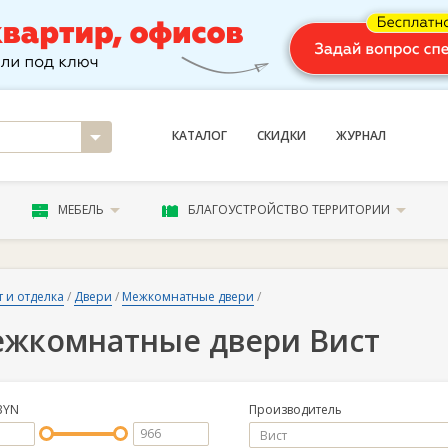
КАТАЛОГ
СКИДКИ
ЖУРНАЛ
МЕБЕЛЬ
БЛАГОУСТРОЙСТВО ТЕРРИТОРИИ
 и отделка
/
Двери
/
Межкомнатные двери
/
жкомнатные двери Вист
BYN
Производитель