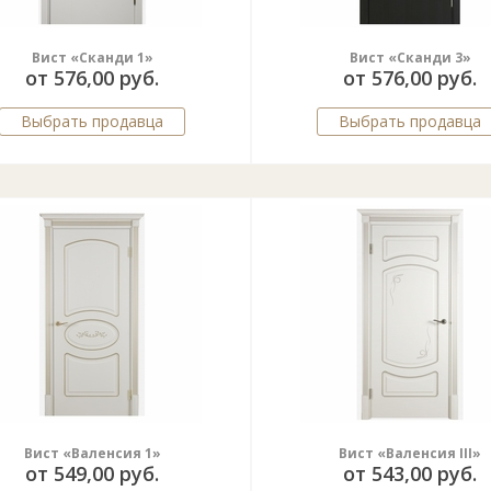
Вист «Сканди 1»
Вист «Сканди 3»
от 576,00 руб.
от 576,00 руб.
Выбрать продавца
Выбрать продавца
Вист «Валенсия 1»
Вист «Валенсия III»
от 549,00 руб.
от 543,00 руб.