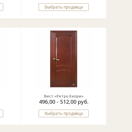
Выбрать продавца
Вист «Ретро Капри»
496,00 - 512,00 руб.
Выбрать продавца