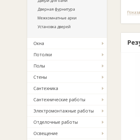
Двери для бани
Дверная фурнитура
Показа
Межкомнатные арки
Установка дверей
Рез
Окна
Потолки
Полы
Стены
Сантехника
Сантехнические работы
Электромонтажные работы
Отделочные работы
Освещение