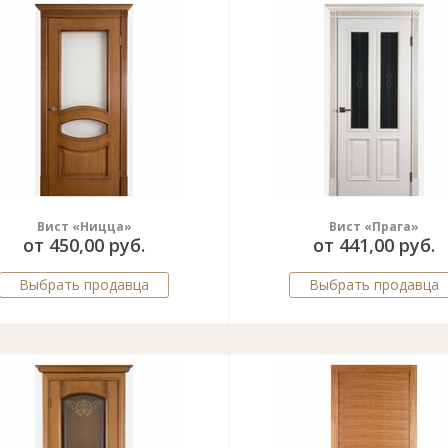
Вист «Ницца»
Вист «Прага»
от 450,00 руб.
от 441,00 руб.
Выбрать продавца
Выбрать продавца