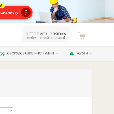
оставить заявку
мебель, стройка, ремонт
ОБОРУДОВАНИЕ, ИНСТРУМЕНТ
УСЛУГИ