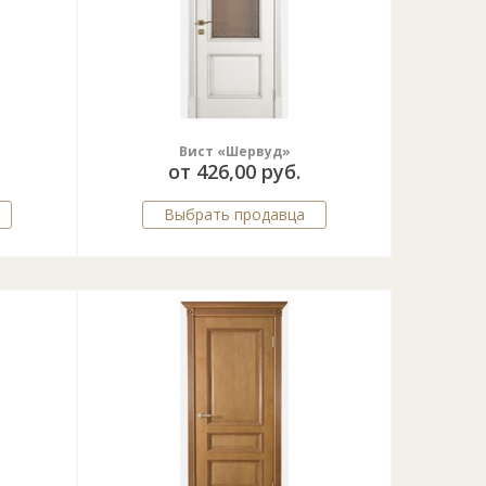
Вист «Шервуд»
от 426,00 руб.
Выбрать продавца