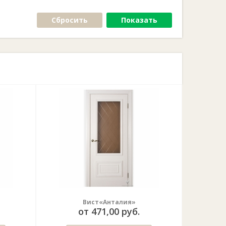
Сбросить
Показать
Вист«Анталия»
от 471,00 руб.