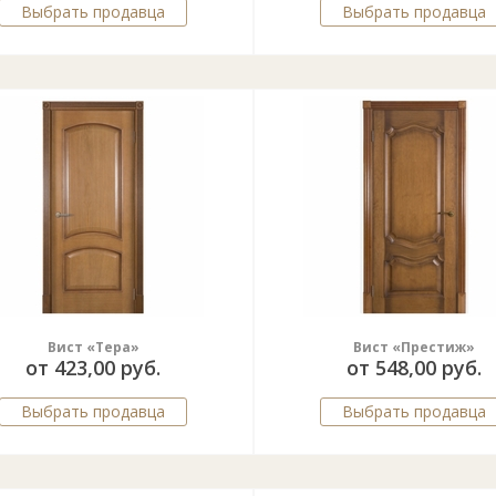
Выбрать продавца
Выбрать продавца
Вист «Тера»
Вист «Престиж»
от 423,00 руб.
от 548,00 руб.
Выбрать продавца
Выбрать продавца