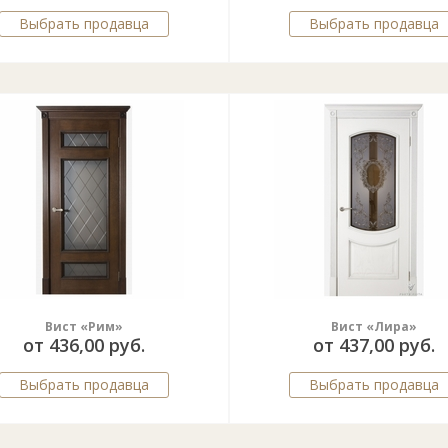
Выбрать продавца
Выбрать продавца
Вист «Рим»
Вист «Лира»
от 436,00 руб.
от 437,00 руб.
Выбрать продавца
Выбрать продавца