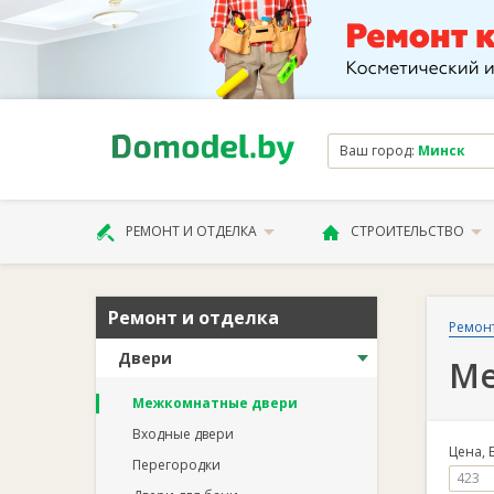
Ваш город:
Минск
РЕМОНТ И ОТДЕЛКА
СТРОИТЕЛЬСТВО
Ремонт и отделка
Ремонт
Двери
Ме
Межкомнатные двери
Входные двери
Цена, 
Перегородки