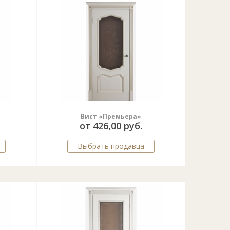
Вист «Премьера»
от 426,00 руб.
Выбрать продавца