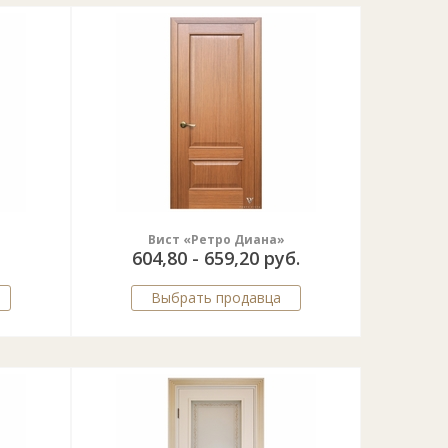
»
Вист «Ретро Диана»
604,80 - 659,20 руб.
Выбрать продавца