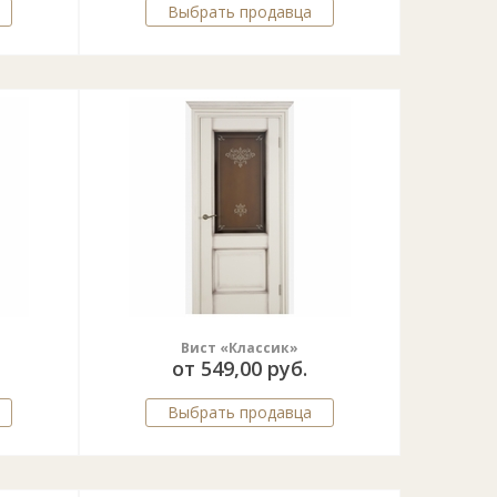
Выбрать продавца
Вист «Классик»
от 549,00 руб.
Выбрать продавца