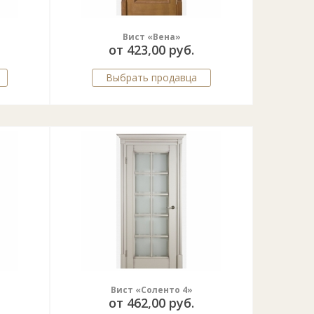
Вист «Вена»
от 423,00 руб.
Выбрать продавца
Вист «Соленто 4»
от 462,00 руб.