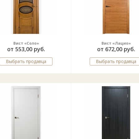
Вист «Соло»
Вист «Лацио»
от 553,00 руб.
от 672,00 руб.
Выбрать продавца
Выбрать продавца