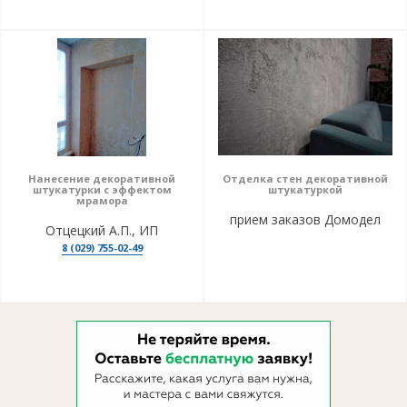
Нанесение декоративной
Отделка стен декоративной
штукатурки с эффектом
штукатуркой
мрамора
прием заказов Домодел
Отцецкий А.П., ИП
8 (029) 755-02-49