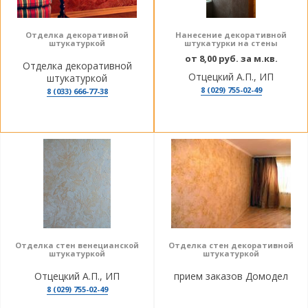
Отделка декоративной
Нанесение декоративной
штукатуркой
штукатурки на стены
от 8,00 руб. за м.кв.
Отделка декоративной
Отцецкий А.П., ИП
штукатуркой
8 (029) 755-02-49
8 (033) 666-77-38
Отделка стен венецианской
Отделка стен декоративной
штукатуркой
штукатуркой
Отцецкий А.П., ИП
прием заказов Домодел
8 (029) 755-02-49