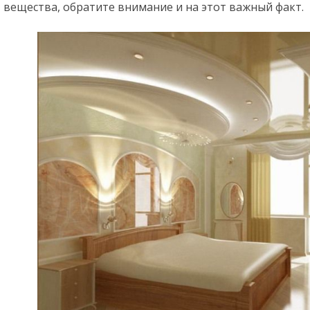
вещества, обратите внимание и на этот важный факт.