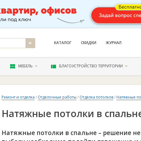
КАТАЛОГ
СКИДКИ
ЖУРНАЛ
МЕБЕЛЬ
БЛАГОУСТРОЙСТВО ТЕРРИТОРИИ
Ремонт и отделка
/
Отделочные работы
/
Отделка потолков
/
Натяжные по
Натяжные потолки в спальне
Натяжные потолки в спальне – решение не 