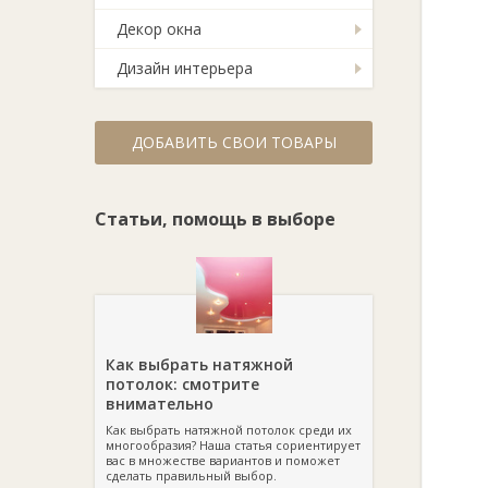
Декор окна
Дизайн интерьера
ДОБАВИТЬ СВОИ ТОВАРЫ
Статьи, помощь в выборе
Как выбрать натяжной
потолок: смотрите
внимательно
Как выбрать натяжной потолок среди их
многообразия? Наша статья сориентирует
вас в множестве вариантов и поможет
сделать правильный выбор.