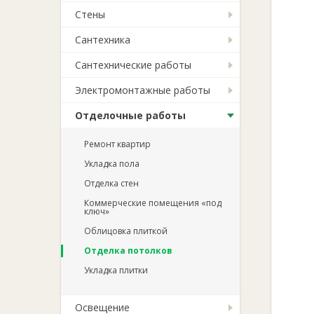
Стены
Сантехника
Сантехнические работы
Электромонтажные работы
Отделочные работы
Ремонт квартир
Укладка пола
Отделка стен
Коммерческие помещения «под
ключ»
Облицовка плиткой
Отделка потолков
Укладка плитки
Освещение