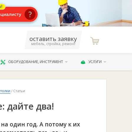
оставить заявку
мебель, стройка, ремонт
ОБОРУДОВАНИЕ, ИНСТРУМЕНТ
УСЛУГИ
толки
/ Статьи
: дайте два!
на один год. А потому к их