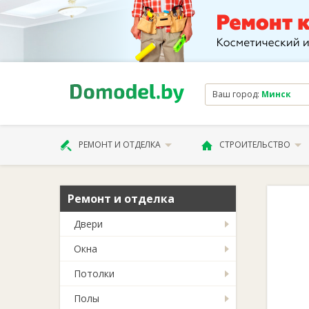
Ваш город:
Минск
РЕМОНТ И ОТДЕЛКА
СТРОИТЕЛЬСТВО
Ремонт и отделка
Двери
Окна
Потолки
Полы