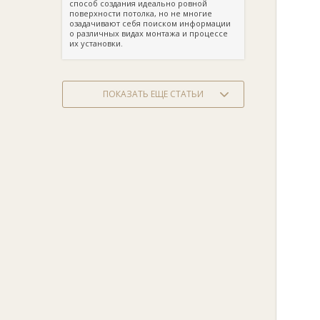
способ создания идеально ровной
поверхности потолка, но не многие
озадачивают себя поиском информации
о различных видах монтажа и процессе
их установки.
ПОКАЗАТЬ ЕЩЕ СТАТЬИ