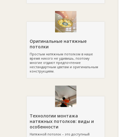
Оригинальные натяжные
потолки
Простым натяжным потолком в наше
время никого не удивишь, поэтому
многие отдают предпочтение
нестандартным цветам и оригинальным
конструкциям.
Технологии монтажа
натяжных потолков: виды и
особенности
Натяжной потолок – это доступный