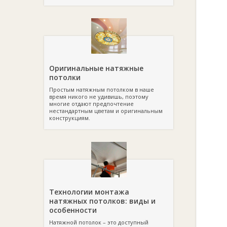
Оригинальные натяжные
потолки
Простым натяжным потолком в наше
время никого не удивишь, поэтому
многие отдают предпочтение
нестандартным цветам и оригинальным
конструкциям.
Технологии монтажа
натяжных потолков: виды и
особенности
Натяжной потолок – это доступный