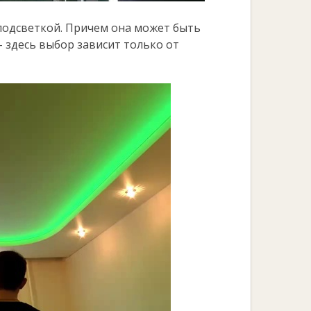
подсветкой. Причем она может быть
– здесь выбор зависит только от