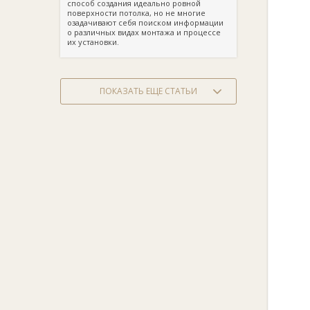
способ создания идеально ровной
поверхности потолка, но не многие
озадачивают себя поиском информации
о различных видах монтажа и процессе
их установки.
ПОКАЗАТЬ ЕЩЕ СТАТЬИ