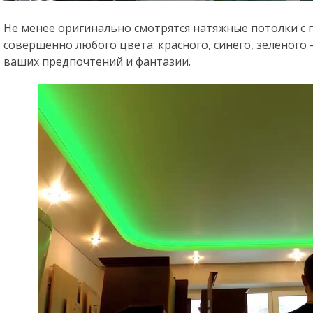
Не менее оригинально смотрятся натяжные потолки с 
совершенно любого цвета: красного, синего, зеленого 
ваших предпочтений и фантазии.