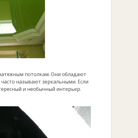
натяжным потолкам. Они обладают
 часто называют зеркальными. Если
тересный и необычный интерьер.