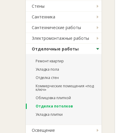
Стены
Сантехника
Сантехнические работы
Электромонтажные работы
Отделочные работы
Ремонт квартир
Укладка пола
Отделка стен
Коммерческие помещения «под
ключ»
Облицовка плиткой
Отделка потолков
Укладка плитки
Освещение