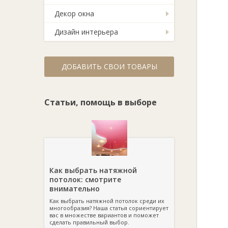
Декор окна
Дизайн интерьера
ДОБАВИТЬ СВОИ ТОВАРЫ
Статьи, помощь в выборе
Как выбрать натяжной
потолок: смотрите
внимательно
Как выбрать натяжной потолок среди их
многообразия? Наша статья сориентирует
вас в множестве вариантов и поможет
сделать правильный выбор.