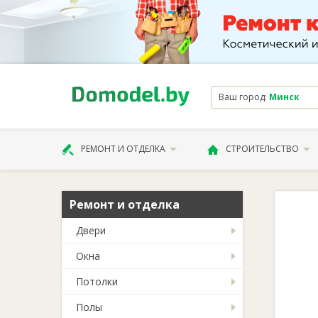
Ваш город:
Минск
РЕМОНТ И ОТДЕЛКА
СТРОИТЕЛЬСТВО
Ремонт и отделка
Двери
Окна
Потолки
Полы