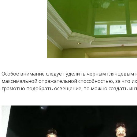
Особое внимание следует уделить черным глянцевым 
максимальной отражательной способностью, за что их
грамотно подобрать освещение, то можно создать ин