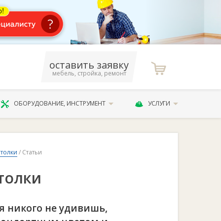
оставить заявку
мебель, стройка, ремонт
ОБОРУДОВАНИЕ, ИНСТРУМЕНТ
УСЛУГИ
толки
/ Статьи
толки
 никого не удивишь,