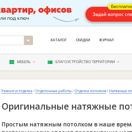
КАТАЛОГ
СКИДКИ
ЖУРНАЛ
МЕБЕЛЬ
БЛАГОУСТРОЙСТВО ТЕРРИТОРИИ
Ремонт и отделка
/
Отделочные работы
/
Отделка потолков
/
Натяжные по
Оригинальные натяжные по
Простым натяжным потолком в наше время