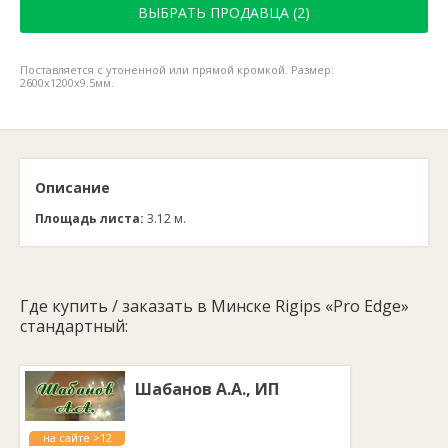
ВЫБРАТЬ ПРОДАВЦА (2)
Поставляется с утоненной или прямой кромкой. Размер:
2600x1200x9.5мм.
Описание
Площадь листа:
3.12 м.
Где купить / заказать в Минске Rigips «Pro Edge»
стандартный:
Шабанов А.А., ИП
на сайте >12