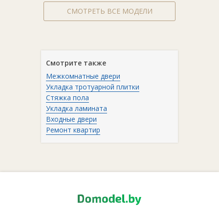
СМОТРЕТЬ ВСЕ МОДЕЛИ
Смотрите также
Межкомнатные двери
Укладка тротуарной плитки
Стяжка пола
Укладка ламината
Входные двери
Ремонт квартир