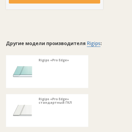
Другие модели производителя
Rigips
:
Rigips «Pro Edge»
Rigips «Pro Edge»
стандартный ГКЛ