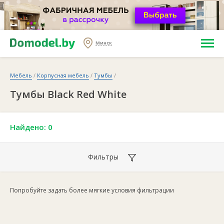
Минск
Мебель
/
Корпусная мебель
/
Тумбы
/
Тумбы Black Red White
Найдено: 0
Фильтры
Попробуйте задать более мягкие условия фильтрации