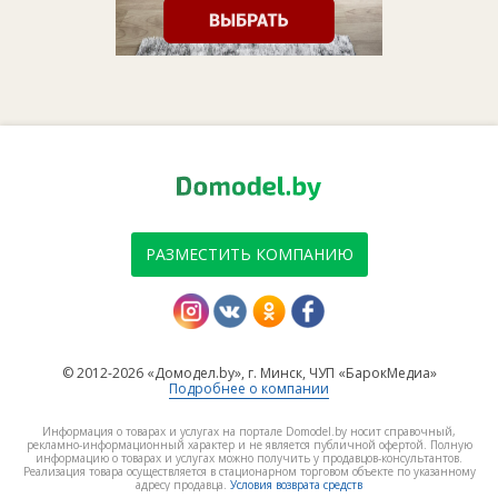
РАЗМЕСТИТЬ КОМПАНИЮ
© 2012-2026 «Домодел.by», г. Минск, ЧУП «БарокМедиа»
Подробнее о компании
Информация о товарах и услугах на портале Domodel.by носит справочный,
рекламно-информационный характер и не является публичной офертой. Полную
информацию о товарах и услугах можно получить у продавцов-консультантов.
Реализация товара осуществляется в стационарном торговом объекте по указанному
адресу продавца.
Условия возврата средств