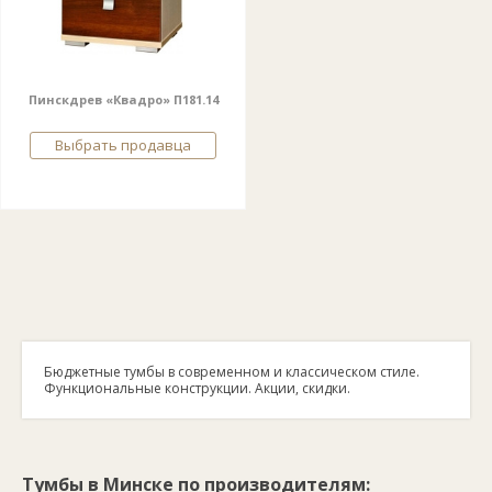
Пинскдрев «Квадро» П181.14
Выбрать продавца
Бюджетные тумбы в современном и классическом стиле.
Функциональные конструкции. Акции, скидки.
Тумбы в Минске по производителям: