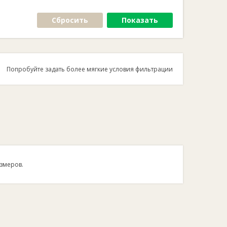
Сбросить
Показать
Попробуйте задать более мягкие условия фильтрации
змеров.