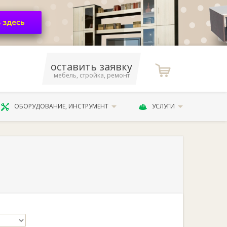
оставить заявку
мебель, стройка, ремонт
ОБОРУДОВАНИЕ, ИНСТРУМЕНТ
УСЛУГИ