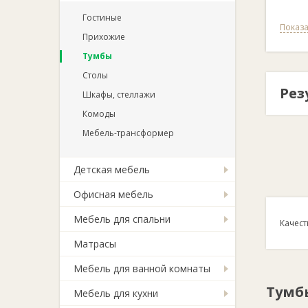
Гостиные
Показа
Прихожие
Тумбы
Столы
Рез
Шкафы, стеллажи
Комоды
Мебель-трансформер
Детская мебель
Офисная мебель
Мебель для спальни
Качест
Матрасы
Мебель для ванной комнаты
Тумб
Мебель для кухни