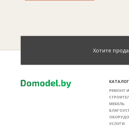
Хотите прода
КАТАЛО
РЕМОНТ 
СТРОИТЕ
МЕБЕЛЬ
БЛАГОУС
ОБОРУДО
УСЛУГИ