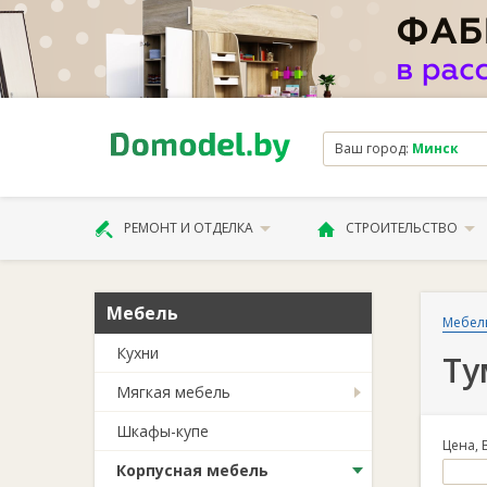
Ваш город:
Минск
РЕМОНТ И ОТДЕЛКА
СТРОИТЕЛЬСТВО
Мебель
Мебел
Кухни
Ту
Мягкая мебель
Шкафы-купе
Цена, 
Корпусная мебель