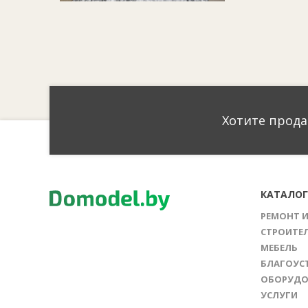
Хотите прода
КАТАЛО
РЕМОНТ 
СТРОИТЕ
МЕБЕЛЬ
БЛАГОУС
ОБОРУДО
УСЛУГИ