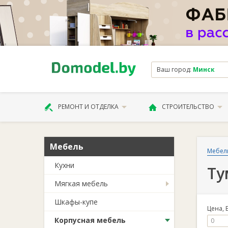
Ваш город:
Минск
РЕМОНТ И ОТДЕЛКА
СТРОИТЕЛЬСТВО
Мебель
Мебел
Кухни
Ту
Мягкая мебель
Шкафы-купе
Цена, 
Корпусная мебель