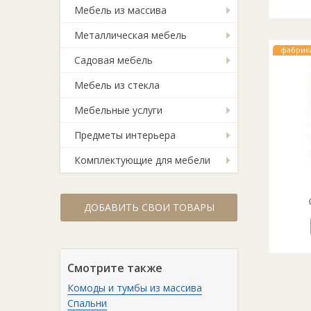
Мебель из массива
Металлическая мебель
фабрик
Садовая мебель
Мебель из стекла
Мебельные услуги
Предметы интерьера
Комплектующие для мебели
ДОБАВИТЬ СВОИ ТОВАРЫ
Смотрите также
Комоды и тумбы из массива
Спальни