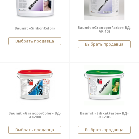
Baumit «GranoporFarbe» ВД-
Baumit «SilikonColor»
АК-102
Выбрать продавца
Выбрать продавца
Baumit «GranoporColor» ВД-
Baumit «SilikatFarbe» ВД-
АК-108
ЖС-105
Выбрать продавца
Выбрать продавца