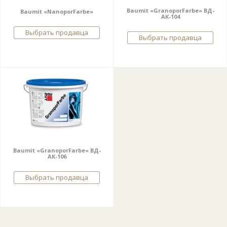
Baumit «GranoporFarbe» ВД-
Baumit «NanoporFarbe»
АК-104
Выбрать продавца
Выбрать продавца
Baumit «GranoporFarbe» ВД-
АК-106
Выбрать продавца