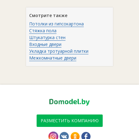
Смотрите также
Потолки из гипсокартона
Стяжка пола
Штукатурка стен
Входные двери
Укладка тротуарной плитки
Межкомнатные двери
РАЗМЕСТИТЬ КОМПАНИЮ