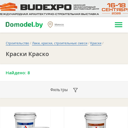
Минск
Строительство
/
Лаки, краски, строительные смеси
/
Краски
/
Краски Краско
Найдено: 8
Фильтры