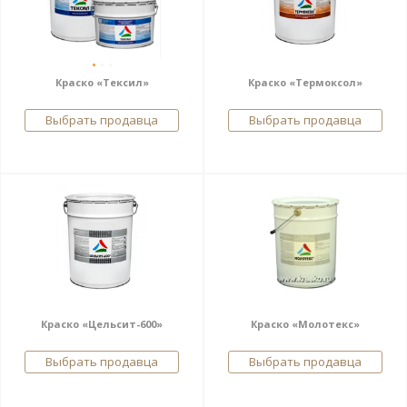
Краско «Тексил»
Краско «Термоксол»
Выбрать продавца
Выбрать продавца
Краско «Цельсит-600»
Краско «Молотекс»
Выбрать продавца
Выбрать продавца