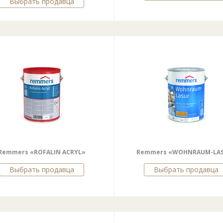
Выбрать продавца
Remmers «ROFALIN ACRYL»
Remmers «WOHNRAUM-LA
Выбрать продавца
Выбрать продавца