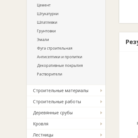
Цемент
Штукатурки
Шпатлевки
Грунтовки
Эмали
Рез
Фуга строительная
Антисептики и пропитки
Декоративные покрытия
Растворители
Строительные материалы
Строительные работы
Деревянные срубы
Кровля
Лестницы