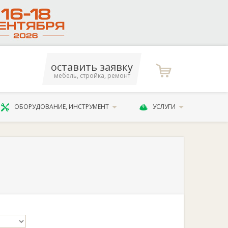
оставить заявку
мебель, стройка, ремонт
ОБОРУДОВАНИЕ, ИНСТРУМЕНТ
УСЛУГИ