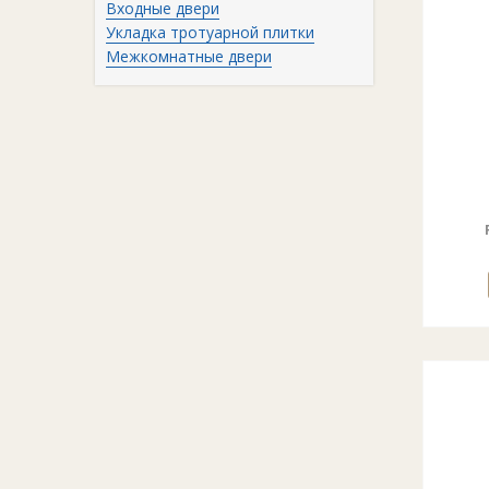
Входные двери
Укладка тротуарной плитки
Межкомнатные двери