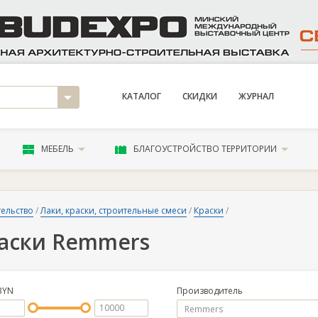
КАТАЛОГ
СКИДКИ
ЖУРНАЛ
МЕБЕЛЬ
БЛАГОУСТРОЙСТВО ТЕРРИТОРИИ
ельство
/
Лаки, краски, строительные смеси
/
Краски
/
аски Remmers
BYN
Производитель