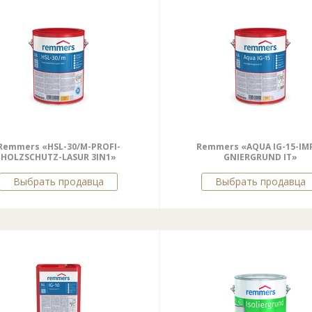
Remmers «HSL-30/M-PROFI-
Remmers «AQUA IG-15-IM
HOLZSCHUTZ-LASUR 3IN1»
GNIERGRUND IT»
Выбрать продавца
Выбрать продавца