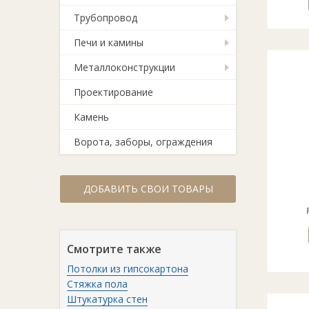
Трубопровод
Печи и камины
Металлоконструкции
Проектирование
Камень
Ворота, заборы, ограждения
ДОБАВИТЬ СВОИ ТОВАРЫ
Смотрите также
Потолки из гипсокартона
Стяжка пола
Штукатурка стен