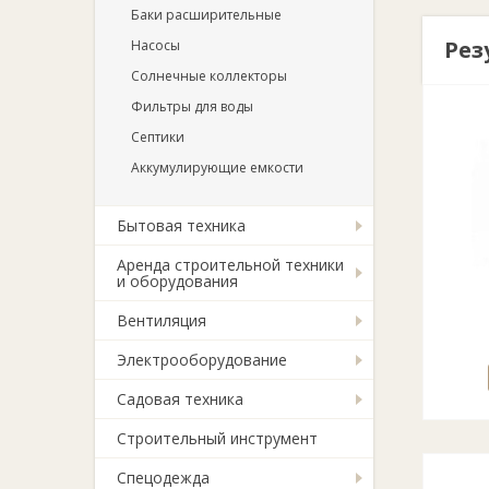
Баки расширительные
Рез
Насосы
Солнечные коллекторы
Фильтры для воды
Септики
Аккумулирующие емкости
Бытовая техника
Аренда строительной техники
и оборудования
Вентиляция
Электрооборудование
Садовая техника
Строительный инструмент
Спецодежда