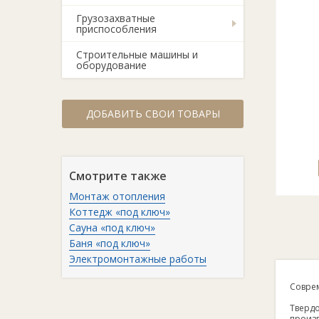
Грузозахватные
приспособления
Строительные машины и
оборудование
ДОБАВИТЬ СВОИ ТОВАРЫ
Смотрите также
Монтаж отопления
Коттедж «под ключ»
Сауна «под ключ»
Баня «под ключ»
Электромонтажные работы
Соврем
Тверд
произв