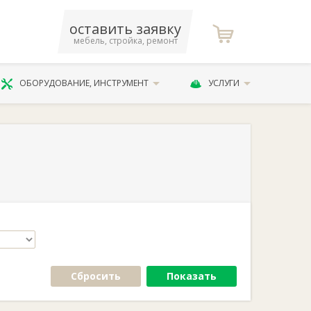
оставить заявку
мебель, стройка, ремонт
ОБОРУДОВАНИЕ, ИНСТРУМЕНТ
УСЛУГИ
Сбросить
Показать