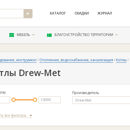
КАТАЛОГ
СКИДКИ
ЖУРНАЛ
МЕБЕЛЬ
БЛАГОУСТРОЙСТВО ТЕРРИТОРИИ
дование, инструмент
/
Отопление, водоснабжение, канализация
/
Котлы
/
тлы Drew-Met
BYN
Производитель
ть все фильтры