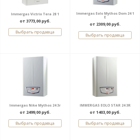
Immergas Eolo Mythos Dom 24 1
Immergas Victrix Tera 28 1
E
от 3773,00 руб.
от 2309,00 руб.
Выбрать продавца
Выбрать продавца
Immergas Nike Mythos 24 3r
IMMERGAS EOLO STAR 24 3R
от 2499,00 руб.
от 1403,00 руб.
Выбрать продавца
Выбрать продавца