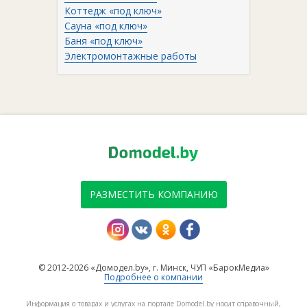
Коттедж «под ключ»
Сауна «под ключ»
Баня «под ключ»
Электромонтажные работы
РАЗМЕСТИТЬ КОМПАНИЮ
© 2012-2026 «Домодел.by», г. Минск, ЧУП «БарокМедиа»
Подробнее о компании
Информация о товарах и услугах на портале Domodel.by носит справочный,