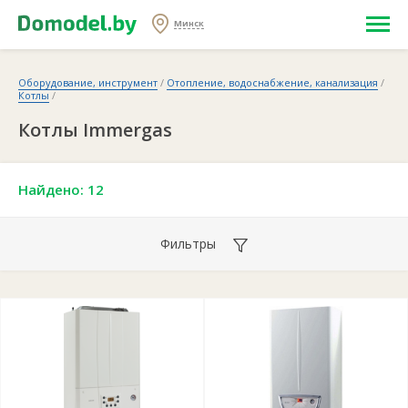
Минск
Оборудование, инструмент
/
Отопление, водоснабжение, канализация
/
Котлы
/
Котлы Immergas
Найдено: 12
Фильтры