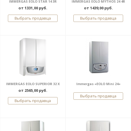
IMMERGAS EOLO STAR 14 3R
IMMERGAS EOLO MYTHOS 24 4R
от 1331,00 руб.
от 1439,00 руб.
Выбрать продавца
Выбрать продавца
IMMERGAS EOLO SUPERIOR 32 X
Immergas «EOLO Mini 24»
от 2565,00 руб.
Выбрать продавца
Выбрать продавца