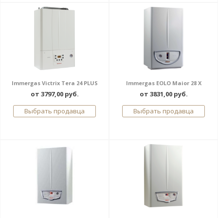
Immergas Victrix Tera 24 PLUS
Immergas EOLO Maior 28 X
от 3797,00 руб.
от 3831,00 руб.
Выбрать продавца
Выбрать продавца