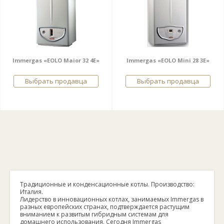
Immergas «EOLO Maior 32 4E»
Immergas «EOLO Mini 28 3E»
Выбрать продавца
Выбрать продавца
Традиционные и конденсационные котлы. Производство:
Италия.
Лидерство в инновационных котлах, занимаемых Immergas в
разных европейских странах, подтверждается растущим
вниманием к развитым гибридным системам для
домашнего использования. Сегодня Immergas