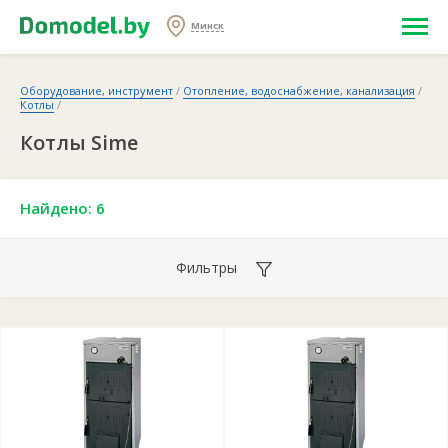
Минск
Оборудование, инструмент
/
Отопление, водоснабжение, канализация
/
Котлы
/
Котлы Sime
Найдено: 6
Фильтры