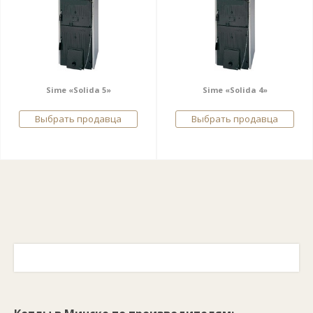
Sime «Solida 5»
Sime «Solida 4»
Выбрать продавца
Выбрать продавца