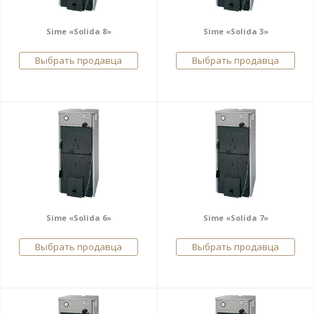
Sime «Solida 8»
Sime «Solida 3»
Выбрать продавца
Выбрать продавца
Sime «Solida 6»
Sime «Solida 7»
Выбрать продавца
Выбрать продавца