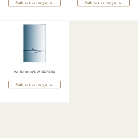
Выбрать продавца
Выбрать продавца
Vaillant «VUW 362/3-5»
Выбрать продавца