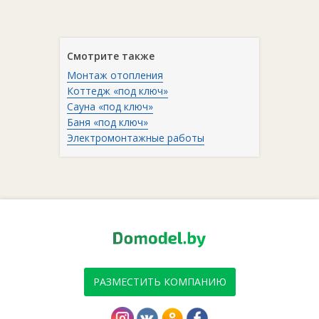
Смотрите также
Монтаж отопления
Коттедж «под ключ»
Сауна «под ключ»
Баня «под ключ»
Электромонтажные работы
РАЗМЕСТИТЬ КОМПАНИЮ