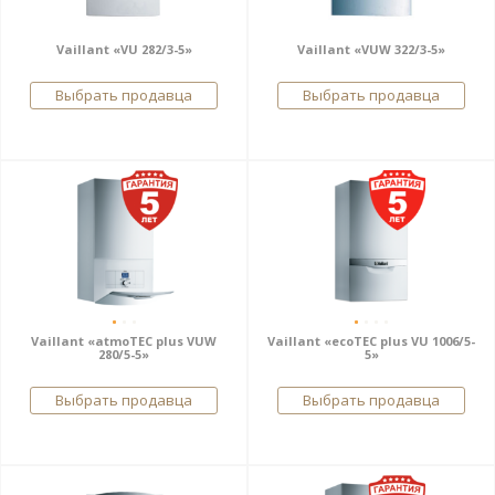
Vaillant «VU 282/3-5»
Vaillant «VUW 322/3-5»
Выбрать продавца
Выбрать продавца
Vaillant «atmoTEC plus VUW
Vaillant «ecoTEC plus VU 1006/5-
280/5-5»
5»
Выбрать продавца
Выбрать продавца