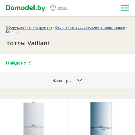
Минск
Оборудование, инструмент
/
Отопление, водоснабжение, канализация
/
Котлы
/
Котлы Vaillant
Найдено: 9
Фильтры