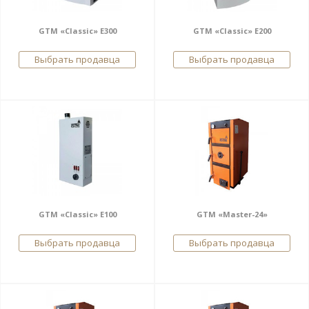
GTM «Classic» E300
GTM «Classic» E200
Выбрать продавца
Выбрать продавца
GTM «Classic» E100
GTM «Master-24»
Выбрать продавца
Выбрать продавца