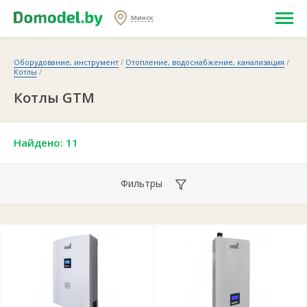
Минск
Оборудование, инструмент
/
Отопление, водоснабжение, канализация
/
Котлы
/
Котлы GTM
Найдено: 11
Фильтры