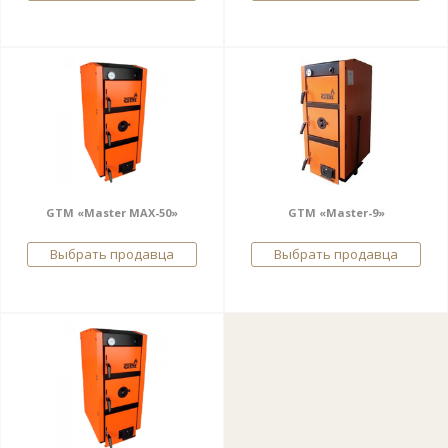
GTM «Master MAX-50»
GTM «Master-9»
Выбрать продавца
Выбрать продавца