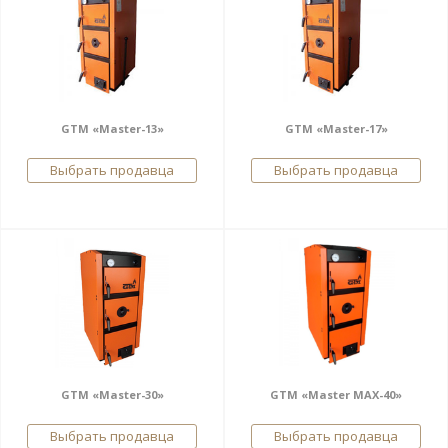
GTM «Master-13»
GTM «Master-17»
Выбрать продавца
Выбрать продавца
GTM «Master-30»
GTM «Master MAX-40»
Выбрать продавца
Выбрать продавца